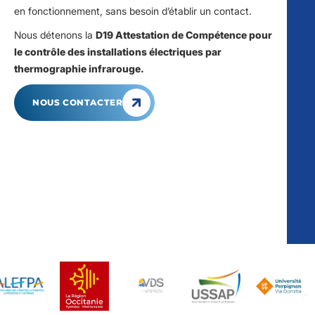
en fonctionnement, sans besoin d’établir un contact.
Nous détenons la
D19 Attestation de Compétence pour
le contrôle des installations électriques par
thermographie infrarouge.
NOUS CONTACTER