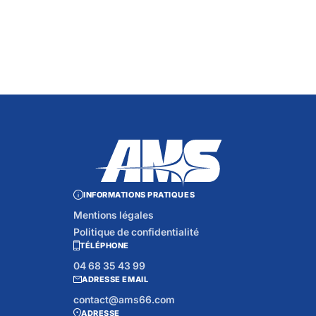
INFORMATIONS PRATIQUES
Mentions légales
Politique de confidentialité
TÉLÉPHONE
04 68 35 43 99
ADRESSE EMAIL
contact@ams66.com
ADRESSE