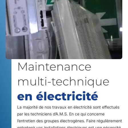
Maintenance
multi-technique
en électricité
La majorité de nos travaux en électricité sont effectués
par les techniciens d’A.M.S. En ce qui concerne
l’entretien des groupes électrogènes. Faire régulièrement
entretenir vos installations électriques est une nécessité