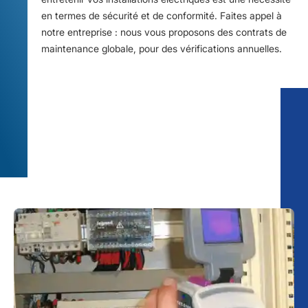
en termes de sécurité et de conformité. Faites appel à
notre entreprise : nous vous proposons des contrats de
maintenance globale, pour des vérifications annuelles.