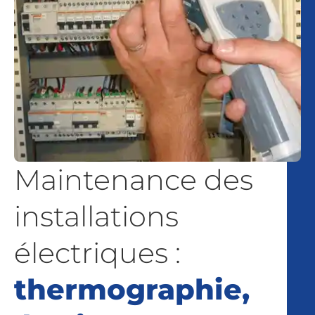
Maintenance des
installations
électriques :
thermographie,