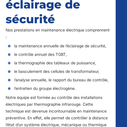
éclairage de
sécurité
Nos prestations en maintenance électrique comprennent
:
la maintenance annuelle de l’éclairage de sécurité,
le contrôle annuel des TGBT,
la thermographie des tableaux de puissance,
le basculement des cellules de transformateur,
l’analyse annuelle, le rapport du bureau de contrôle,
l’entretien du groupe électrogène.
Notre équipe est formée au contrôle des installations
électriques par thermographie infrarouge. Cette
technique est devenue incontournable en maintenance
préventive. En effet, elle permet de contrôler à distance
l’état d’un système électrique, mécanique ou thermique