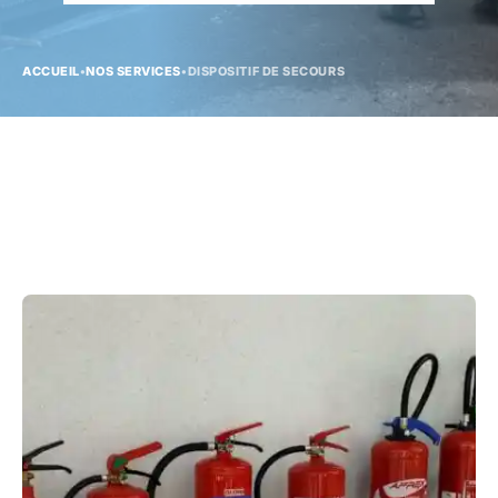
ACCUEIL
•
NOS SERVICES
•
DISPOSITIF DE SECOURS