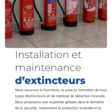
Installation et
maintenance
d’extincteurs
Nous assurons la fourniture, la pose et l’entretien de tous
types d’extincteurs et de matériel de détection incendie.
Nous proposons une expertise globale dans le domaine
de la sécurité, notamment la protection incendie et la