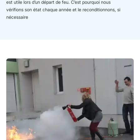
est utile lors d’un départ de feu. C’est pourquoi nous
vérifions son état chaque année et le reconditionnons, si
nécessaire