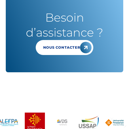
Besoin
d’assistance ?
NOUS CONTACTER