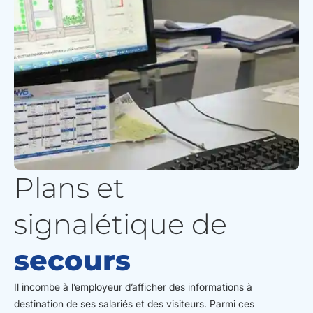
Plans et
signalétique de
secours
Il incombe à l’employeur d’afficher des informations à
destination de ses salariés et des visiteurs. Parmi ces