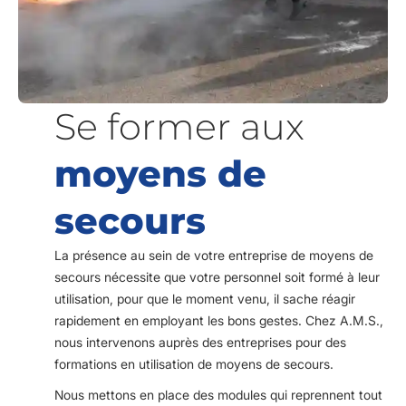
Se former aux
moyens de
secours
La présence au sein de votre entreprise de moyens de
secours nécessite que votre personnel soit formé à leur
utilisation, pour que le moment venu, il sache réagir
rapidement en employant les bons gestes. Chez A.M.S.,
nous intervenons auprès des entreprises pour des
formations en utilisation de moyens de secours.
Nous mettons en place des modules qui reprennent tout