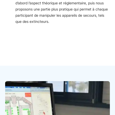
d’abord l’aspect théorique et réglementaire, puis nous
proposons une partie plus pratique qui permet à chaque
participant de manipuler les appareils de secours, tels
que des extincteurs.