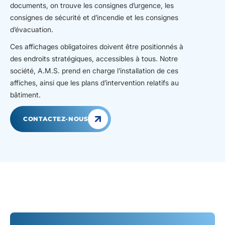
documents, on trouve les consignes d’urgence, les
consignes de sécurité et d’incendie et les consignes
d’évacuation.
Ces affichages obligatoires doivent être positionnés à
des endroits stratégiques, accessibles à tous. Notre
société, A.M.S. prend en charge l’installation de ces
affiches, ainsi que les plans d’intervention relatifs au
bâtiment.
CONTACTEZ-NOUS