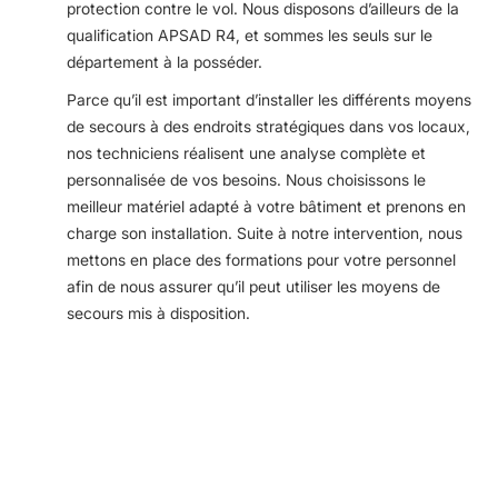
protection contre le vol. Nous disposons d’ailleurs de la
qualification APSAD R4, et sommes les seuls sur le
département à la posséder.
Parce qu’il est important d’installer les différents moyens
de secours à des endroits stratégiques dans vos locaux,
nos techniciens réalisent une analyse complète et
personnalisée de vos besoins. Nous choisissons le
meilleur matériel adapté à votre bâtiment et prenons en
charge son installation. Suite à notre intervention, nous
mettons en place des formations pour votre personnel
afin de nous assurer qu’il peut utiliser les moyens de
secours mis à disposition.