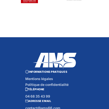
INFORMATIONS PRATIQUES
Mentions légales
Politique de confidentialité
TÉLÉPHONE
04 68 35 43 99
ADRESSE EMAIL
contact@ams66.com