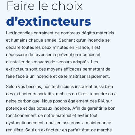
Faire le choix
d’extincteurs
Les incendies entraînent de nombreux dégâts matériels
et humains chaque année. Sachant qu’un incendie se
déclare toutes les deux minutes en France, il est
nécessaire de favoriser la prévention incendie et
d’installer des moyens de secours adaptés. Les
extincteurs sont des moyens efficaces permettant de
faire face à un incendie et de le maîtriser rapidement.
Selon vos besoins, nos techniciens installent aussi bien
des extincteurs portatifs, mobiles ou fixes, à poudre ou à
neige carbonique. Nous posons également des RIA sur
potence et des poteaux incendie. Afin de garantir le bon
fonctionnement de notre matériel et éviter tout
dysfonctionnement, nous en assurons la maintenance
régulière. Seul un extincteur en parfait état de marche