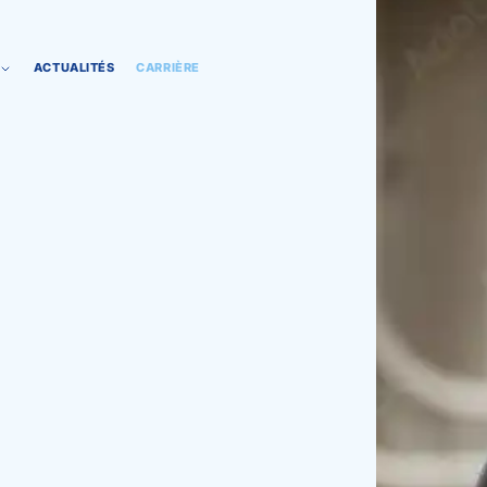
ACTUALITÉS
CARRIÈRE