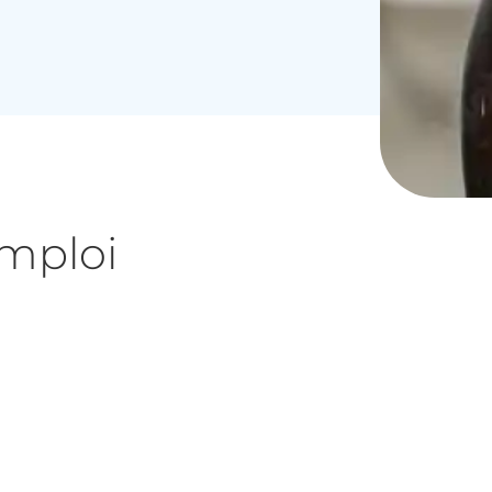
emploi