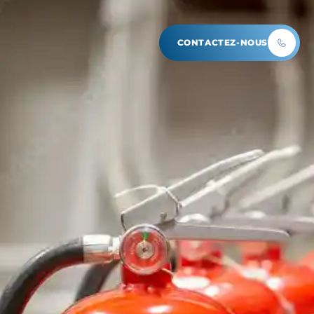
CONTACTEZ-NOUS