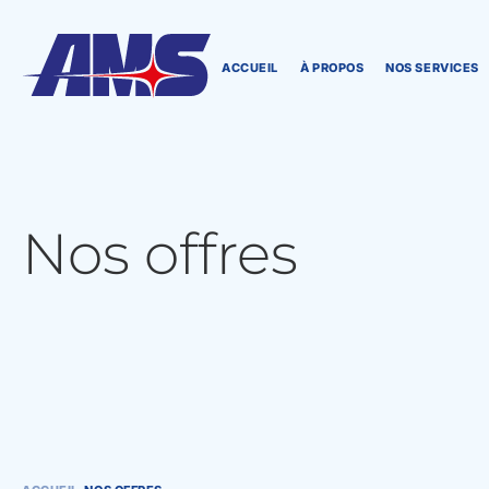
ACCUEIL
À PROPOS
NOS SERVICES
Nos offres